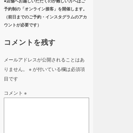
●店舗へお越しいただくのが難しい方へはご
予約制の「オンライン接客」を開催します。
（前日までのご予約・インスタグラムのアカ
ウントが必要です）
コメントを残す
メールアドレスが公開されることはあ
りません。
※
が付いている欄は必須項
目です
コメント
※