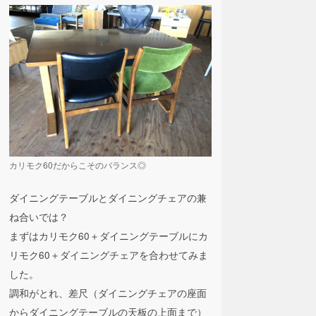
カリモク60だからこそのバランス◎
ダイニングテーブルとダイニングチェアの兼
ね合いでは？
まずはカリモク60＋ダイニングテーブルにカ
リモク60＋ダイニングチェアを合わせてみま
した。
調和がとれ、差尺（ダイニングチェアの座面
からダイニングテーブルの天板の上面まで）