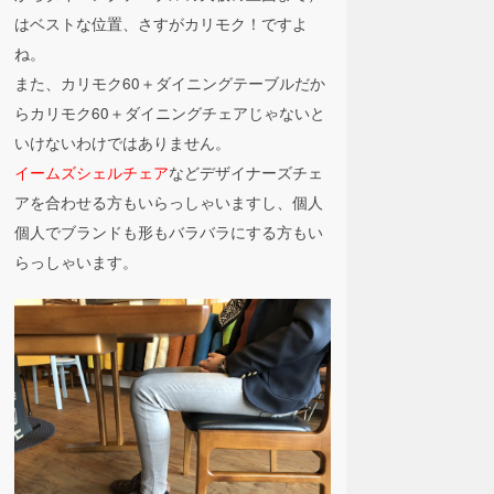
はベストな位置、さすがカリモク！ですよ
ね。
また、カリモク60＋ダイニングテーブルだか
らカリモク60＋ダイニングチェアじゃないと
いけないわけではありません。
イームズシェルチェア
などデザイナーズチェ
アを合わせる方もいらっしゃいますし、個人
個人でブランドも形もバラバラにする方もい
らっしゃいます。