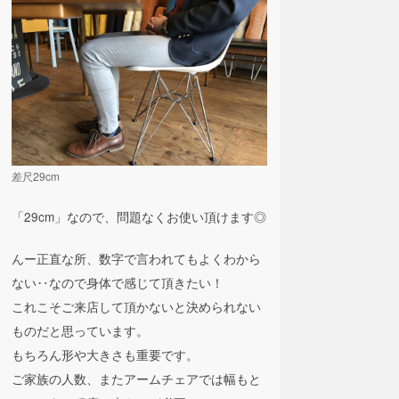
差尺29cm
「29cm」なので、問題なくお使い頂けます◎
んー正直な所、数字で言われてもよくわから
ない‥なので身体で感じて頂きたい！
これこそご来店して頂かないと決められない
ものだと思っています。
もちろん形や大きさも重要です。
ご家族の人数、またアームチェアでは幅もと