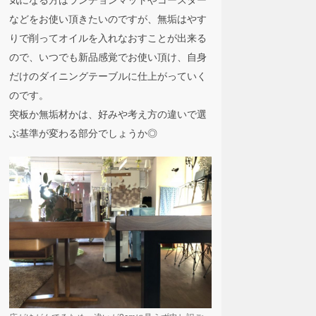
などをお使い頂きたいのですが、無垢はやす
りで削ってオイルを入れなおすことが出来る
ので、いつでも新品感覚でお使い頂け、自身
だけのダイニングテーブルに仕上がっていく
のです。
突板か無垢材かは、好みや考え方の違いで選
ぶ基準が変わる部分でしょうか◎