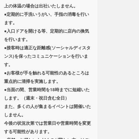
上の体温の場合は出社いたしません。
●定期的に手洗いうがい、手指の消毒を行い
ます。
●入口ドアを開ける等、定期的に店内の換気
を行います。
●接客時は適正な距離感(ソーシャルディスタ
ンス)を保ったコミュニケーションを行いま
す。
●お客様が手を触れる可能性のあるところは
重点的に清掃を実施します。
●当面の間、営業時間を18時までに短縮いた
します。（週末・祝日含む全日）
また、多くの人が集まるイベントは開催いた
しません。
今後の状況次第では営業日や営業時間を変更
する可能性があります。