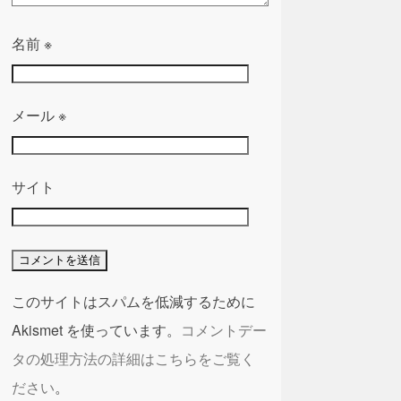
名前
※
メール
※
サイト
このサイトはスパムを低減するために
Akismet を使っています。
コメントデー
タの処理方法の詳細はこちらをご覧く
ださい
。