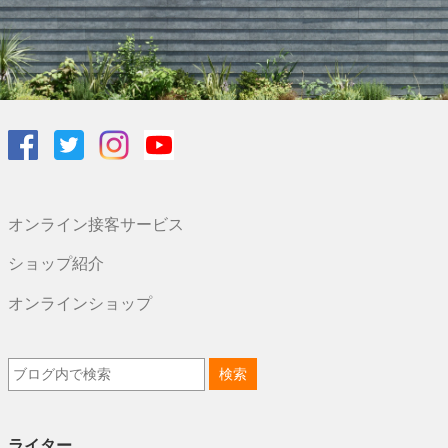
オンライン接客サービス
ショップ紹介
オンラインショップ
ライター