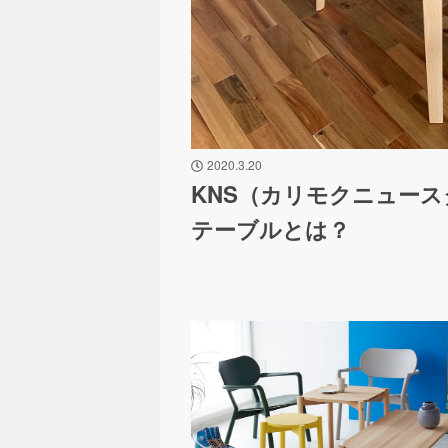
2020.3.20
KNS（カリモクニュー
テーブルとは？