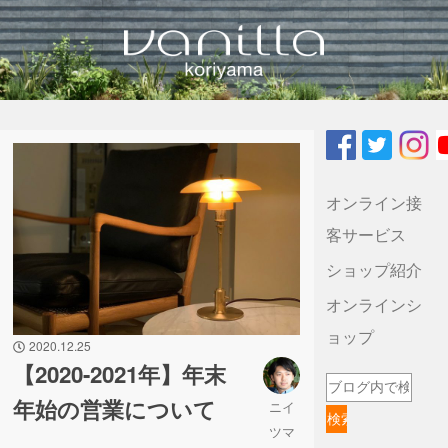
vanilla koriyamaのブログ
オンライン接
客サービス
ショップ紹介
オンラインシ
ョップ
2020.12.25
【2020-2021年】年末
年始の営業について
ニイ
ツマ