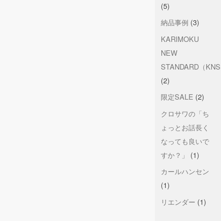
(5)
納品事例
(3)
KARIMOKU
NEW
STANDARD（KN
(2)
限定SALE
(2)
クロサワの「ち
ょっとお話長く
なっても良いで
すか？」
(1)
カールハンセン
(1)
リエンダー
(1)