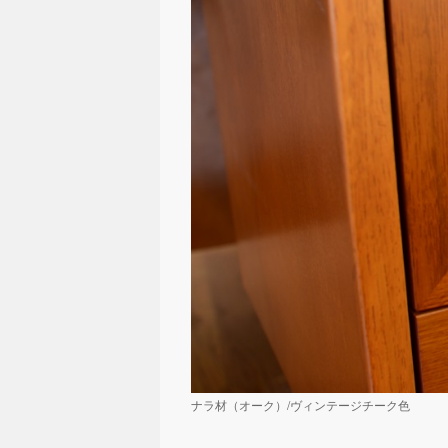
ナラ材（オーク）/ヴィンテージチーク色