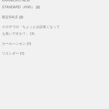
STANDARD（KNS）
(2)
限定SALE
(2)
クロサワの「ちょっとお話長くなって
も良いですか？」
(1)
カールハンセン
(1)
リエンダー
(1)