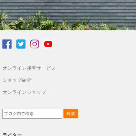
オンライン接客サービス
ショップ紹介
オンラインショップ
ライター