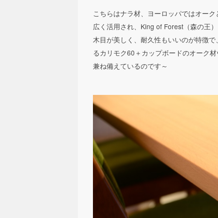
こちらはナラ材、ヨーロッパではオーク
広く活用され、King of Forest（森
木目が美しく、耐久性もいいのが特徴で
るカリモク60＋カップボードのオーク
兼ね備えているのです～