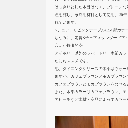
はっきりとした木目はなく、プレーンな
理を施し、家具用材料として使用、25年
れています。
Kチェア、リビングテーブルの木部カラ
ちなみに、定番Kチェアスタンダードア
合いが特徴的◎
アイボリー以外のラバートリー木部カラ
たにおススメです。
他、ダイニングシリーズの木部はウォー
ますが、カフェブラウンとモカブラウン
カフェブラウンとモカブラウンを比べる
また、木部カラーはカフェブラウン、モ
アビーチなど木材・商品によってカラー