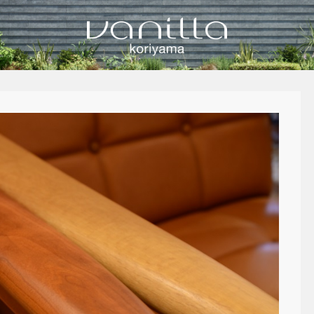
vanilla koriyamaのブログ