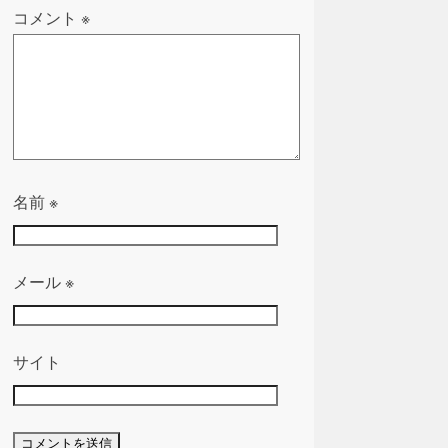
コメント
※
名前
※
メール
※
サイト