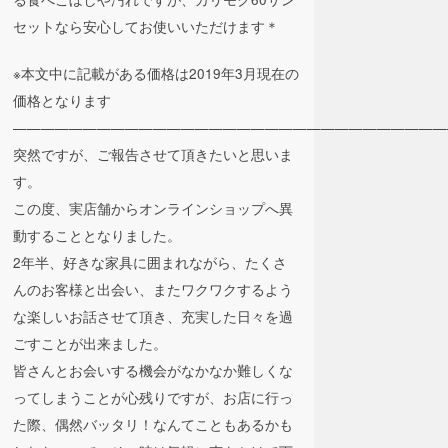
セットなら安心してお使いいただけます＊
※本文中に記載がある価格は2019年3月現在の
価格となります
———————————————————————————————
突然ですが、ご報告させて頂きたいと思いま
す。
この度、実店舗からオンラインショップへ異
動することとなりました。
2年半、好きな家具に囲まれながら、たくさ
んのお客様と出会い、またワクワクするよう
な楽しいお話させて頂き、充実した日々を過
ごすことが出来ました。
皆さんとお会いする機会がなかなか難しくな
ってしまうことが心残りですが、お店に行っ
た際、偶然バッタリ！なんてこともあるかも