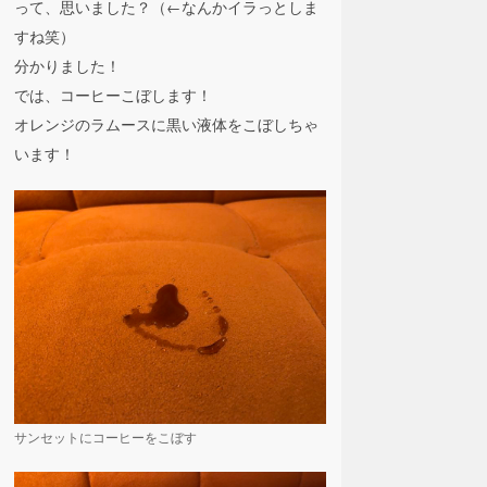
って、思いました？（←なんかイラっとしま
すね笑）
分かりました！
では、コーヒーこぼします！
オレンジのラムースに黒い液体をこぼしちゃ
います！
サンセットにコーヒーをこぼす