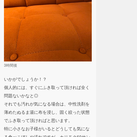
3時間後
いかがでしょうか！？
個人的には、すぐにふき取って頂ければ全く
問題ないかなと◎
それでも汚れが気になる場合は、中性洗剤を
薄めたぬるま湯に布を浸し、固く絞った状態
でふき取って頂ければと思います。
特に小さなお子様がいるとどうしても気にな
る食べこぼしや汚れですが、カリモク60サン