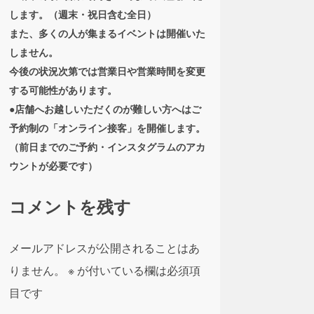
します。（週末・祝日含む全日）
また、多くの人が集まるイベントは開催いた
しません。
今後の状況次第では営業日や営業時間を変更
する可能性があります。
●店舗へお越しいただくのが難しい方へはご
予約制の「オンライン接客」を開催します。
（前日までのご予約・インスタグラムのアカ
ウントが必要です）
コメントを残す
メールアドレスが公開されることはあ
りません。
※
が付いている欄は必須項
目です