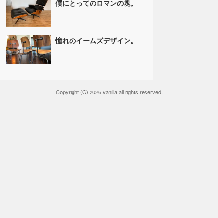
僕にとってのロマンの塊。
憧れのイームズデザイン。
Copyright (C) 2026 vanilla all rights reserved.