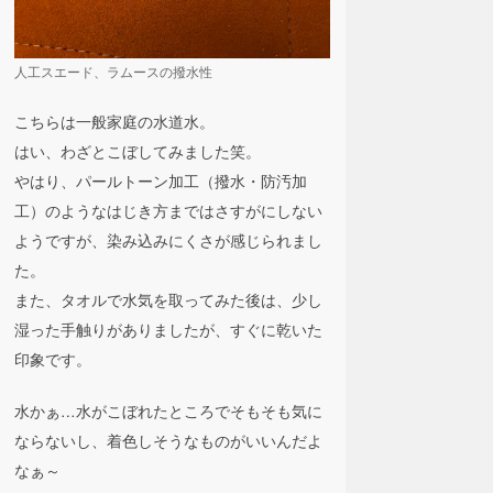
人工スエード、ラムースの撥水性
こちらは一般家庭の水道水。
はい、わざとこぼしてみました笑。
やはり、パールトーン加工（
撥水・防汚加
工）
のようなはじき方まではさすがにしない
ようですが、染み込みにくさが感じられまし
た。
また、タオルで水気を取ってみた後は、少し
湿った手触りがありましたが、すぐに乾いた
印象です。
水かぁ…水がこぼれたところでそもそも気に
ならないし、着色しそうなものがいいんだよ
なぁ～