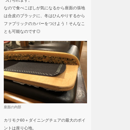
なので食べこぼしが気になるから座面の張地
は合皮のブラックに、冬はひんやりするから
ファブリックのカバーをつけよう！そんなこ
とも可能なのです◎
座面の内部
カリモク60＋ダイニングチェアの最大のポイ
ントは座り心地。