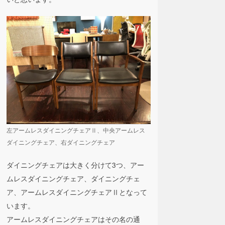
左アームレスダイニングチェアⅡ、中央アームレス
ダイニングチェア、右ダイニングチェア
ダイニングチェアは大きく分けて3つ、アー
ムレスダイニングチェア、ダイニングチェ
ア、アームレスダイニングチェアⅡとなって
います。
アームレスダイニングチェアはその名の通