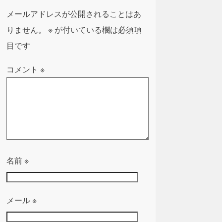
メールアドレスが公開されることはあ
りません。
※
が付いている欄は必須項
目です
コメント
※
名前
※
メール
※