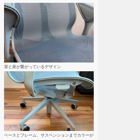
背と座が繋がっているデザイン
ベースとフレーム、サスペンションまでカラーが