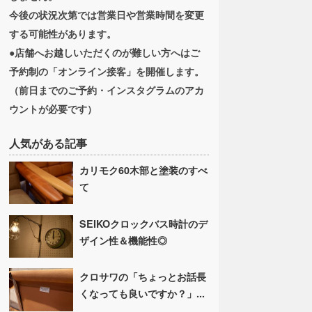
今後の状況次第では営業日や営業時間を変更
する可能性があります。
●店舗へお越しいただくのが難しい方へはご
予約制の「オンライン接客」を開催します。
（前日までのご予約・インスタグラムのアカ
ウントが必要です）
人気がある記事
カリモク60木部と塗装のすべ
て
SEIKOクロックバス時計のデ
ザイン性＆機能性◎
クロサワの「ちょっとお話長
くなっても良いですか？」...