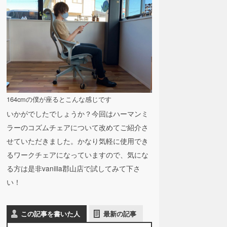
164cmの僕が座るとこんな感じです
いかがでしたでしょうか？今回はハーマンミ
ラーのコズムチェアについて改めてご紹介さ
せていただきました。かなり気軽に使用でき
るワークチェアになっていますので、気にな
る方は是非vanilla郡山店で試してみて下さ
い！
この記事を書いた人
最新の記事