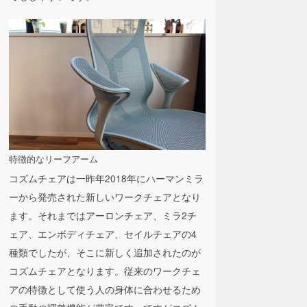
特徴的なリーフアーム
コズムチェアは一昨年2018年にハーマンミラ
ーから発売された新しいワークチェアとなり
ます。それまではアーロンチェア、ミラ2チ
ェア、エンボディチェア、セイルチェアの4
種類でしたが、そこに新しく追加されたのが
コズムチェアとなります。従来のワークチェ
アの特徴として使う人の身体に合わせるため