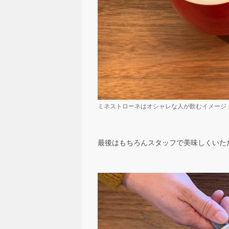
ミネストローネはオシャレな人が飲むイメージ
最後はもちろんスタッフで美味しくいた