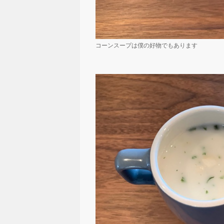
コーンスープは僕の好物でもあります