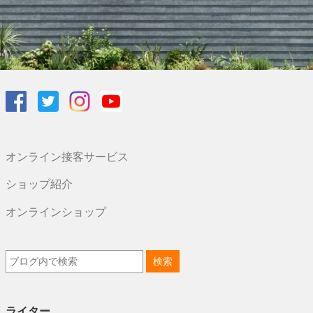
オンライン接客サービス
ショップ紹介
オンラインショップ
ライター