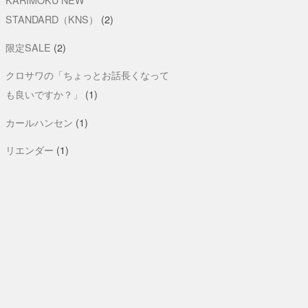
STANDARD（KNS）
(2)
限定SALE
(2)
クロサワの「ちょっとお話長くなって
も良いですか？」
(1)
カールハンセン
(1)
リエンダー
(1)