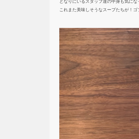
となりにいるスタッフ達の中身も気にな
これまた美味しそうなスープたちが！ゴ