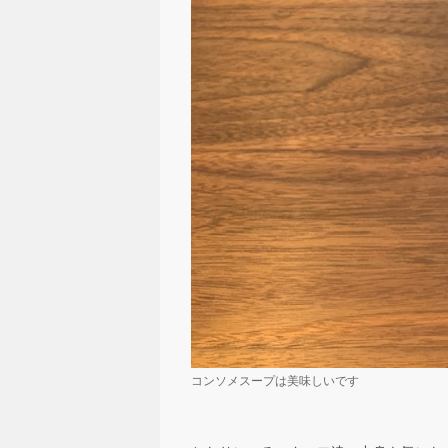
コンソメスープは美味しいです