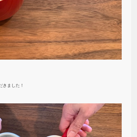
だきました！