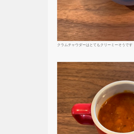
クラムチャウダーはとてもクリーミーそうです