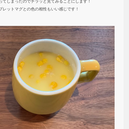
ってしまったのでチラッと見てみることにします！
ブレットマグとの色の相性もいい感じです！