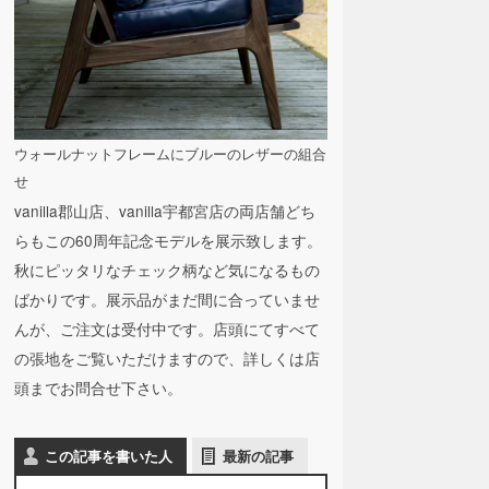
ウォールナットフレームにブルーのレザーの組合
せ
vanilla郡山店、vanilla宇都宮店の両店舗どち
らもこの60周年記念モデルを展示致します。
秋にピッタリなチェック柄など気になるもの
ばかりです。展示品がまだ間に合っていませ
んが、ご注文は受付中です。店頭にてすべて
の張地をご覧いただけますので、詳しくは店
頭までお問合せ下さい。
この記事を書いた人
最新の記事