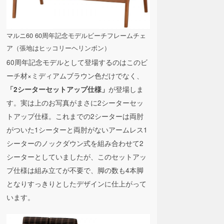
マルニ60 60周年記念モデルビーチフレームチェ
ア（張地はヒッコリーヘリンボン）
60周年記念モデルとして登場するのはこのビ
ーチ材×ミディアムブラウン色だけでなく、
が登場しま
「2シーターセットアップ仕様」
す。実は上のお写真がまさに2シーターセッ
トアップ仕様。これまでの2シーターは両肘
がついた1シーターと両肘がないアームレス1
シーターのノックダウン式を組み合わせて2
シーターとしていましたが、このセットアッ
プ仕様は組み立てが不要で、脚の数も4本脚
となりすっきりとしたデザインに仕上がって
います。