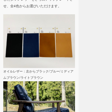
せ、全4色からお選びいただけます。
オイルレザー：左からブラック/ブルー/ミディア
ムブラウン/ライトブラウン