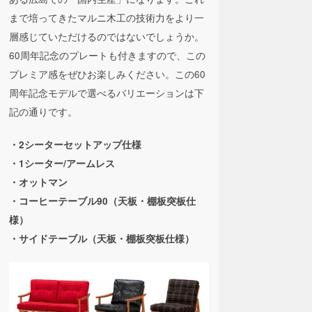
まで培ってきたマルニ木工の技術力をより一
層感じていただけるのではないでしょうか。
60周年記念のプレートも付きますので、この
プレミア感をぜひお楽しみください。この60
周年記念モデルで選べるバリエーションは下
記の通りです。
・2シーターセットアップ仕様
・1シーター/アームレス
・オットマン
・コーヒーテーブル90（天板・棚板突板仕
様）
・サイドテーブル（天板・棚板突板仕様）