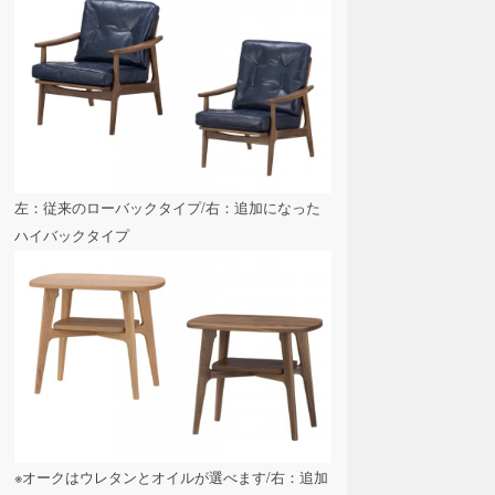
左：従来のローバックタイプ/右：追加になった
ハイバックタイプ
※オークはウレタンとオイルが選べます/右：追加