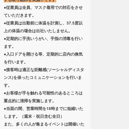
●従業員は全員、マスク着用での対応をさせ
ていただきます。
●従業員は出勤前に体温を計測し、37.5度以
上の体温の場合は出社いたしません。
●定期的に手洗いうがい、手指の消毒を行い
ます。
●入口ドアを開ける等、定期的に店内の換気
を行います。
●接客時は適正な距離感(ソーシャルディスタ
ンス)を保ったコミュニケーションを行いま
す。
●お客様が手を触れる可能性のあるところは
重点的に清掃を実施します。
●当面の間、営業時間を18時までに短縮いた
します。（週末・祝日含む全日）
また、多くの人が集まるイベントは開催いた