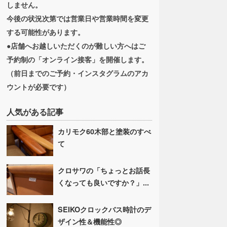
しません。
今後の状況次第では営業日や営業時間を変更
する可能性があります。
●店舗へお越しいただくのが難しい方へはご
予約制の「オンライン接客」を開催します。
（前日までのご予約・インスタグラムのアカ
ウントが必要です）
人気がある記事
カリモク60木部と塗装のすべ
て
クロサワの「ちょっとお話長
くなっても良いですか？」...
SEIKOクロックバス時計のデ
ザイン性＆機能性◎