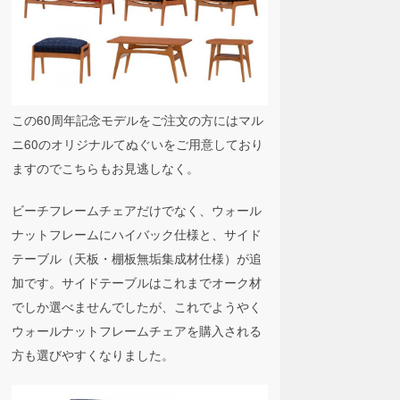
この60周年記念モデルをご注文の方にはマル
ニ60のオリジナルてぬぐいをご用意しており
ますのでこちらもお見逃しなく。
ビーチフレームチェアだけでなく、ウォール
ナットフレームにハイバック仕様と、サイド
テーブル（天板・棚板無垢集成材仕様）が追
加です。サイドテーブルはこれまでオーク材
でしか選べませんでしたが、これでようやく
ウォールナットフレームチェアを購入される
方も選びやすくなりました。