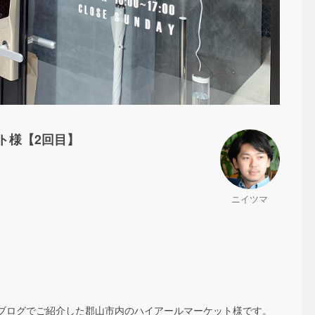
ト様【2回目】
ニイツマ
ブログでご紹介した郡山市内のハイアールマーケット様です。