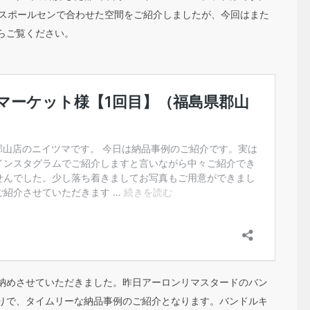
イスポールセンで合わせた空間をご紹介しましたが、今回はまた
らご覧ください。
納めさせていただきました。昨日アーロンリマスタードのバン
りで、タイムリーな納品事例のご紹介となります。バンドルキ