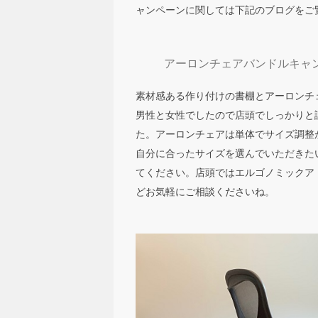
ャンペーンに関しては下記のブログをご
アーロンチェアバンドルキャ
素材感ある作り付けの書棚とアーロンチ
男性と女性でしたので店頭でしっかりと
た。アーロンチェアは単体でサイズ調整
自分に合ったサイズを選んでいただきた
てください。店頭ではエルゴノミックア
どお気軽にご相談くださいね。