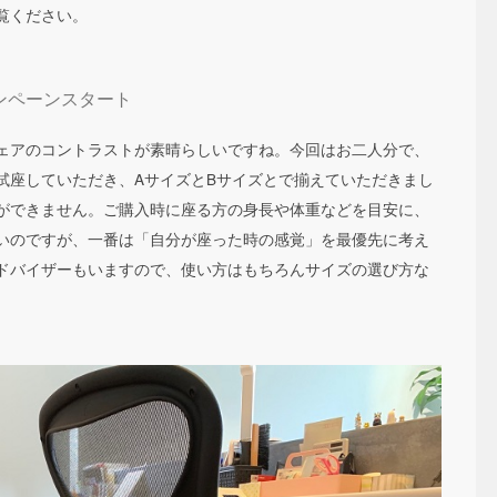
覧ください。
ンペーンスタート
ェアのコントラストが素晴らしいですね。今回はお二人分で、
試座していただき、AサイズとBサイズとで揃えていただきまし
ができません。ご購入時に座る方の身長や体重などを目安に、
いのですが、一番は「自分が座った時の感覚」を最優先に考え
ドバイザーもいますので、使い方はもちろんサイズの選び方な