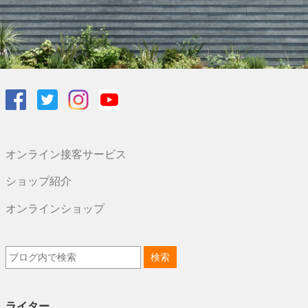
オンライン接客サービス
ショップ紹介
オンラインショップ
ライター