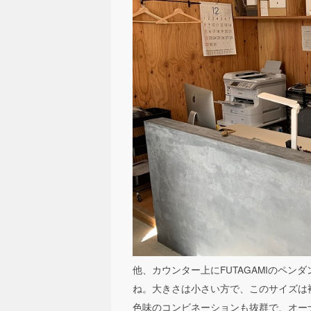
他、カウンター上にFUTAGAMIのペ
ね。大きさは小さい方で、このサイズは
色味のコンビネーションも抜群で、オー