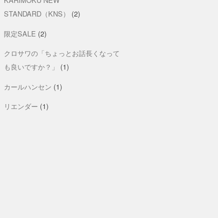
STANDARD（KNS）
(2)
限定SALE
(2)
クロサワの「ちょっとお話長くなって
も良いですか？」
(1)
カールハンセン
(1)
リエンダー
(1)