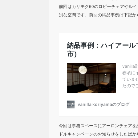
前回はカリモク60のロビーチェアやル
別な空間です。前回の納品事例は下記か
今回は事務スペースにアーロンチェアを
ドルキャンペーンのお知らせをしたばか