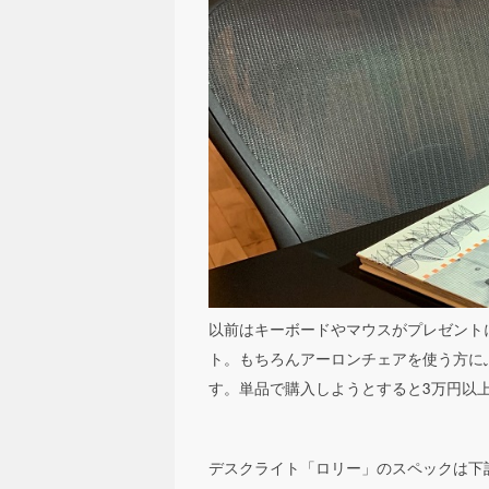
以前はキーボードやマウスがプレゼント
ト。もちろんアーロンチェアを使う方に
す。単品で購入しようとすると3万円以
デスクライト「ロリー」のスペックは下