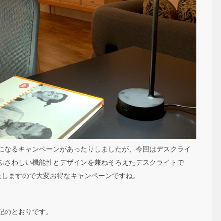
になるキャンペーンがあったりしましたが、今回はデスクライ
ふさわしい機能性とデザインを兼ねそろえたデスクライトで
上しますので大変お得なキャンペーンですね。
記のとおりです。