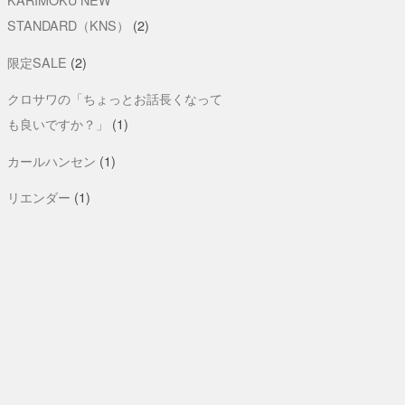
STANDARD（KNS）
(2)
限定SALE
(2)
クロサワの「ちょっとお話長くなって
も良いですか？」
(1)
カールハンセン
(1)
リエンダー
(1)