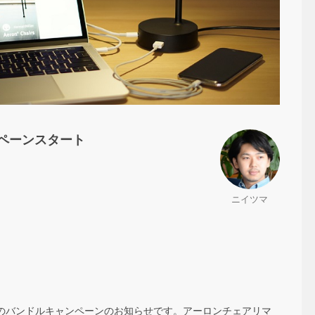
ペーンスタート
ニイツマ
ミラー）のバンドルキャンペーンのお知らせです。アーロンチェアリマ