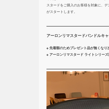
スタードをご購入のお客様を対象に、デ
がスタートします。
アーロンリマスタードバンドルキャ
※ 先着順のためプレゼント品が無くなり
※ アーロンリマスタード ライトシリー