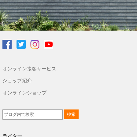
オンライン接客サービス
ショップ紹介
オンラインショップ
ライター