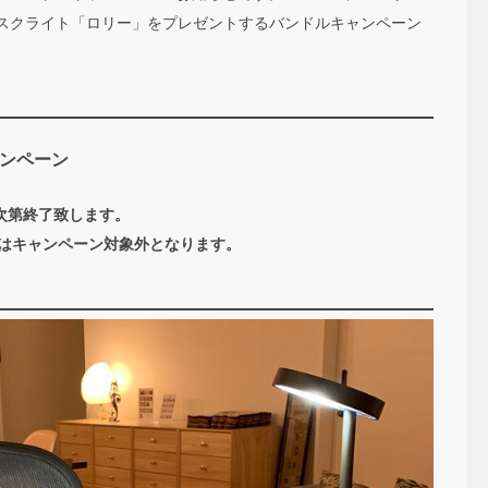
スクライト「ロリー」をプレゼントするバンドルキャンペーン
ンペーン
次第終了致します。
ズはキャンペーン対象外となります。