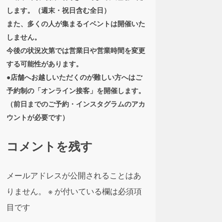
します。（週末・祝日含む全日）
また、多くの人が集まるイベントは開催いた
しません。
今後の状況次第では営業日や営業時間を変更
する可能性があります。
●店舗へお越しいただくのが難しい方へはご
予約制の「オンライン接客」を開催します。
（前日までのご予約・インスタグラムのアカ
ウントが必要です）
コメントを残す
メールアドレスが公開されることはあ
りません。
※
が付いている欄は必須項
目です