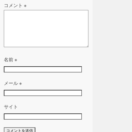
コメント
※
名前
※
メール
※
サイト