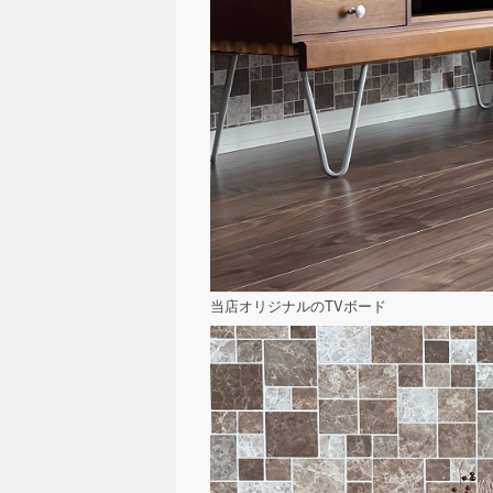
当店オリジナルのTVボード