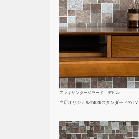
アレキサンダージラード デビル
当店オリジナルの826スタンダードのT