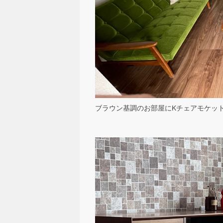
ブラウン基調のお部屋にKチェアモケッ