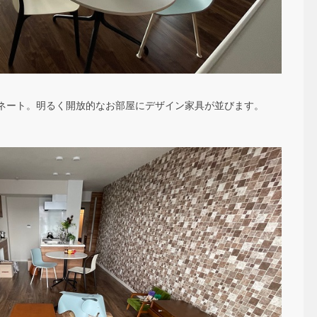
ネート。明るく開放的なお部屋にデザイン家具が並びます。