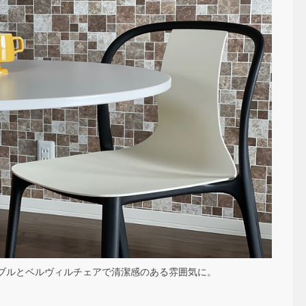
ブルとベルヴィルチェアで清潔感のある雰囲気に。