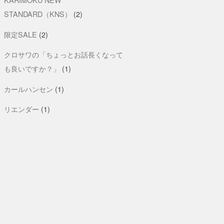
STANDARD（KNS）
(2)
限定SALE
(2)
クロサワの「ちょっとお話長くなって
も良いですか？」
(1)
カールハンセン
(1)
リエンダー
(1)