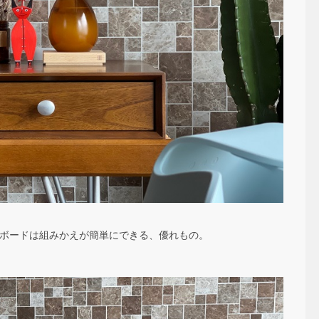
Ｖボードは組みかえが簡単にできる、優れもの。