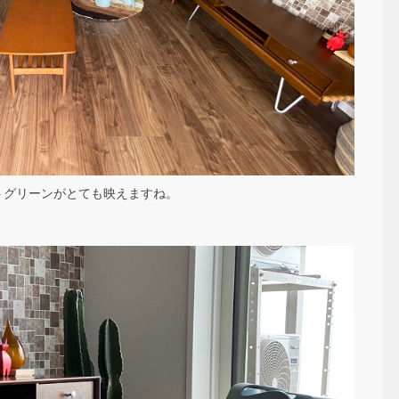
トグリーンがとても映えますね。