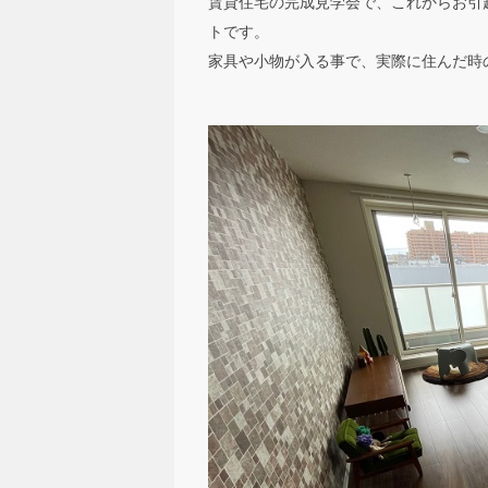
賃貸住宅の完成見学会で、これからお引
トです。
家具や小物が入る事で、実際に住んだ時