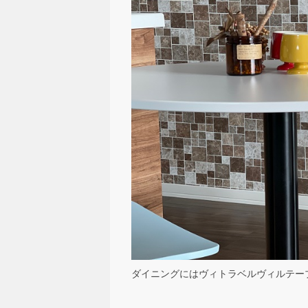
ダイニングにはヴィトラベルヴィルテー