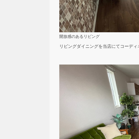
開放感のあるリビング
リビングダイニングを当店にてコーディ