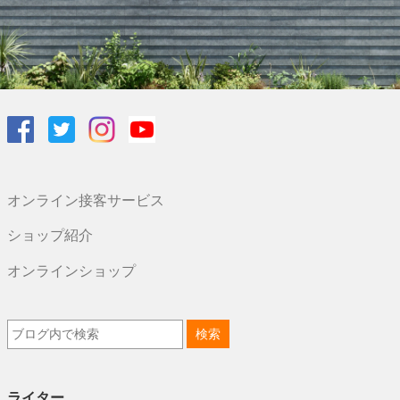
オンライン接客サービス
ショップ紹介
オンラインショップ
ライター