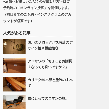
●店舗へお越しいただくのが難しい方へはご
予約制の「オンライン接客」を開催します。
（前日までのご予約・インスタグラムのアカ
ウントが必要です）
人気がある記事
SEIKOクロックバス時計のデ
ザイン性＆機能性◎
クロサワの「ちょっとお話長
くなっても良いですか？」...
カリモク60木部と塗装のすべ
て
僕にとってのロマンの塊。