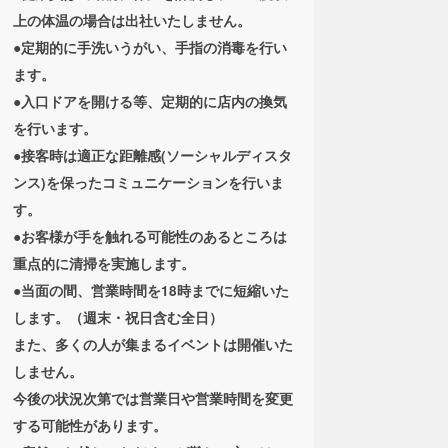
上の体温の場合は出社いたしません。
●定期的に手洗いうがい、手指の消毒を行い
ます。
●入口ドアを開ける等、定期的に店内の換気
を行います。
●接客時は適正な距離感(ソーシャルディスタ
ンス)を保ったコミュニケーションを行いま
す。
●お客様が手を触れる可能性のあるところは
重点的に清掃を実施します。
●当面の間、営業時間を18時までに短縮いた
します。（週末・祝日含む全日）
また、多くの人が集まるイベントは開催いた
しません。
今後の状況次第では営業日や営業時間を変更
する可能性があります。