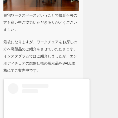
在宅ワークスペースということで撮影不可の
方も多い中ご協力いただきありがとうござい
ました。
最後になりますが、ワークチェアをお探しの
方へ廃盤品のご紹介をさせていただきます。
インスタグラムではご紹介しましたが、エン
ボディチェアの廃盤仕様の展示品をSALE価
格にてご案内中です。