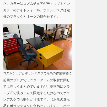
た。カラーはコズムチェアがディップトイン
カラーのナイトフォール、ポランデスクは定
番のブラックとオークの組合せです。
コズムチェアとポランデスクで最高の作業環境に
前回のブログでモニターアームの取付に関し
ては詳しくまとめていますが、基本的にクラ
ンプ式で挟みこんで固定するだけなのでポラ
ンデスクでも取付が可能です。（お店の展示
品もポランデスクに合わせています。）ハー