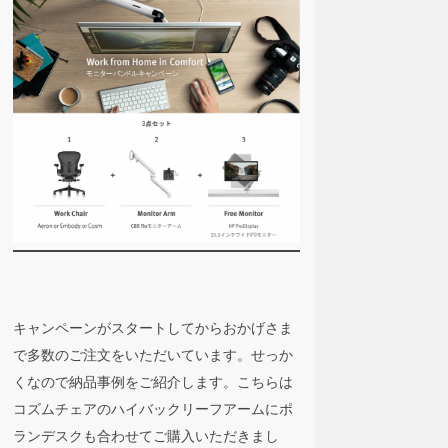
キャンペーンがスタートしてからおかげさま
で多数のご注文をいただいています。せっか
くなので納品事例をご紹介します。こちらは
コズムチェアのハイバックリーフアームにポ
ランデスクも合わせてご購入いただきまし