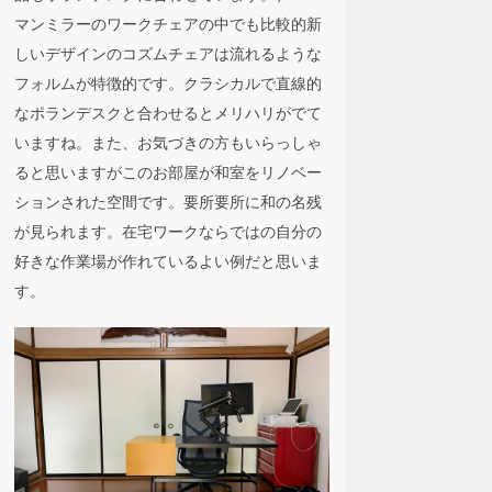
マンミラーのワークチェアの中でも比較的新
しいデザインのコズムチェアは流れるような
フォルムが特徴的です。クラシカルで直線的
なポランデスクと合わせるとメリハリがでて
いますね。また、お気づきの方もいらっしゃ
ると思いますがこのお部屋が和室をリノベー
ションされた空間です。要所要所に和の名残
が見られます。在宅ワークならではの自分の
好きな作業場が作れているよい例だと思いま
す。