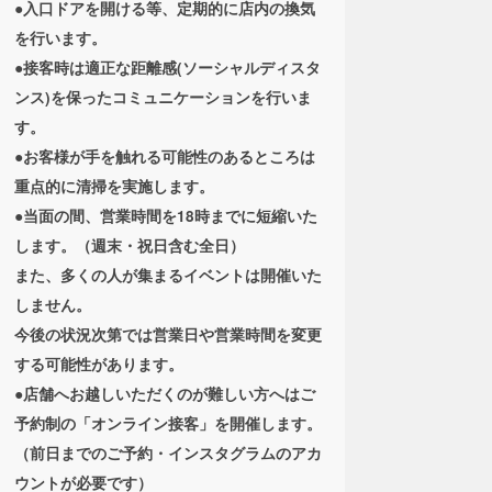
●入口ドアを開ける等、定期的に店内の換気
を行います。
●接客時は適正な距離感(ソーシャルディスタ
ンス)を保ったコミュニケーションを行いま
す。
●お客様が手を触れる可能性のあるところは
重点的に清掃を実施します。
●当面の間、営業時間を18時までに短縮いた
します。（週末・祝日含む全日）
また、多くの人が集まるイベントは開催いた
しません。
今後の状況次第では営業日や営業時間を変更
する可能性があります。
●店舗へお越しいただくのが難しい方へはご
予約制の「オンライン接客」を開催します。
（前日までのご予約・インスタグラムのアカ
ウントが必要です）