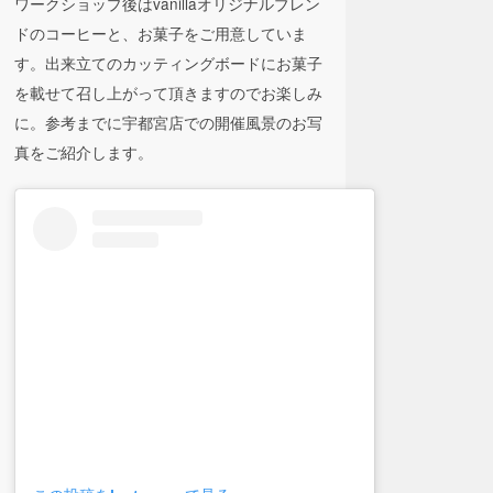
ワークショップ後はvanillaオリジナルブレン
ドのコーヒーと、お菓子をご用意していま
す。出来立てのカッティングボードにお菓子
を載せて召し上がって頂きますのでお楽しみ
に。参考までに宇都宮店での開催風景のお写
真をご紹介します。