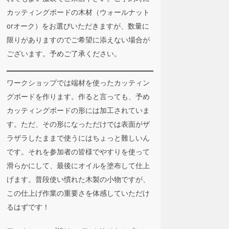
カッティングボードの木材（ウォールナット
orオーク）をお選びいただきますが、数量に
限りがありますのでご希望に添えない場合が
ございます。予めご了承ください。
ワークショップでは端材を使ったカッティン
グボードを作ります。作ると言っても、予め
カッティングボードの形には加工されていま
す。ただ、その形になっただけでは表面がザ
ラザラしたままで使うにはちょっと難しいん
です。それを参加者の皆様でやすりを使って
滑らかにして、最後にオイルを塗布して仕上
げます。普段使い慣れた木製の小物ですが、
この仕上げ作業の重要さを体感していただけ
るはずです！