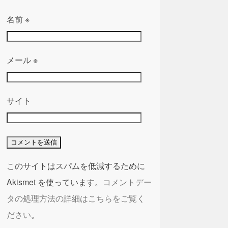
名前
※
メール
※
サイト
このサイトはスパムを低減するために
Akismet を使っています。
コメントデー
タの処理方法の詳細はこちらをご覧く
ださい
。