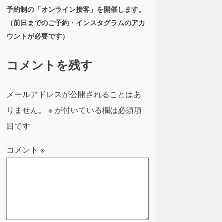
予約制の「オンライン接客」を開催します。
（前日までのご予約・インスタグラムのアカ
ウントが必要です）
コメントを残す
メールアドレスが公開されることはあ
りません。
※
が付いている欄は必須項
目です
コメント
※