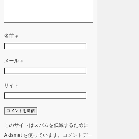
名前
※
メール
※
サイト
このサイトはスパムを低減するために
Akismet を使っています。
コメントデー