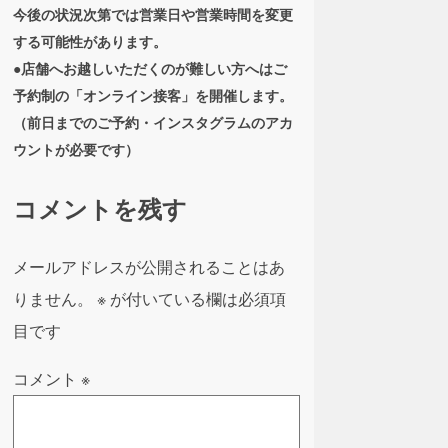
今後の状況次第では営業日や営業時間を変更
する可能性があります。
●店舗へお越しいただくのが難しい方へはご
予約制の「オンライン接客」を開催します。
（前日までのご予約・インスタグラムのアカ
ウントが必要です）
コメントを残す
メールアドレスが公開されることはあ
りません。
※
が付いている欄は必須項
目です
コメント
※