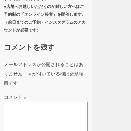
●店舗へお越しいただくのが難しい方へはご
予約制の「オンライン接客」を開催します。
（前日までのご予約・インスタグラムのアカ
ウントが必要です）
コメントを残す
メールアドレスが公開されることはあ
りません。
※
が付いている欄は必須項
目です
コメント
※