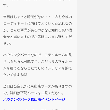
す。
当日はちょっと時間がない・・・方も今後の
コーディネートに向けてどういった流れなの
か、どんな商品があるのかなど知れる良い機
会かと思いますのでお気軽にお立ち寄りくだ
さい。
ハウジングパークなので、モデルルームの見
学ももちろん可能です。こだわりのマイホー
ムを建てるならこだわりのインテリアを揃え
たいですよね◎
当日は当店以外にも出店ブースがありますの
で、詳細は下記ページをご覧ください。
ハウジングパーク郡山南イベントページ