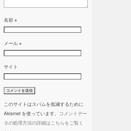
名前
※
メール
※
サイト
このサイトはスパムを低減するために
Akismet を使っています。
コメントデー
タの処理方法の詳細はこちらをご覧く