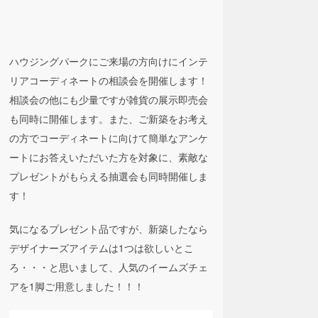
ハウジングパークにご来場の方向けにインテ
リアコーディネートの相談会を開催します！
相談会の他にも少量ですが雑貨の展示即売会
も同時に開催します。また、ご新築をお考え
の方でコーディネートに向けて簡単なアンケ
ートにお答えいただいた方を対象に、素敵な
プレゼントがもらえる抽選会も同時開催しま
す！
気になるプレゼント品ですが、新築したなら
デザイナーズアイテムは1つは欲しいとこ
ろ・・・と思いまして、人気のイームズチェ
アを1脚ご用意しました！！！