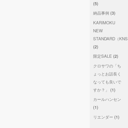
(5)
納品事例
(3)
KARIMOKU
NEW
STANDARD（KN
(2)
限定SALE
(2)
クロサワの「ち
ょっとお話長く
なっても良いで
すか？」
(1)
カールハンセン
(1)
リエンダー
(1)