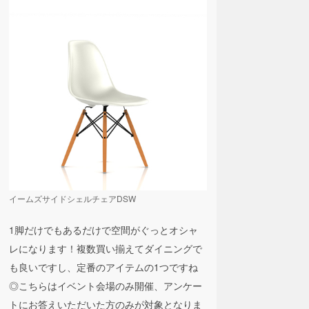
イームズサイドシェルチェアDSW
1脚だけでもあるだけで空間がぐっとオシャ
レになります！複数買い揃えてダイニングで
も良いですし、定番のアイテムの1つですね
◎こちらはイベント会場のみ開催、アンケー
トにお答えいただいた方のみが対象となりま