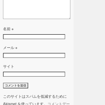
名前
※
メール
※
サイト
このサイトはスパムを低減するために
Akismet を使っています。
コメントデー