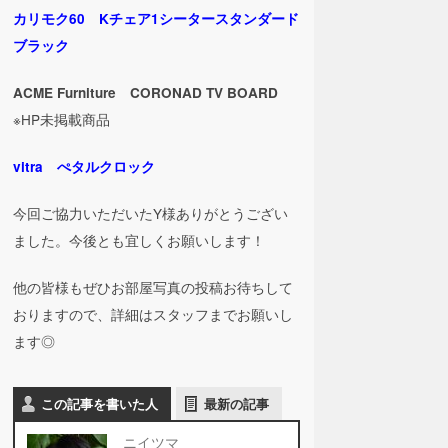
カリモク60 Kチェア1シータースタンダード
ブラック
ACME Furniture CORONAD TV BOARD
※HP未掲載商品
vitra ぺタルクロック
今回ご協力いただいたY様ありがとうござい
ました。今後とも宜しくお願いします！
他の皆様もぜひお部屋写真の投稿お待ちして
おりますので、詳細はスタッフまでお願いし
ます◎
この記事を書いた人
最新の記事
ニイツマ