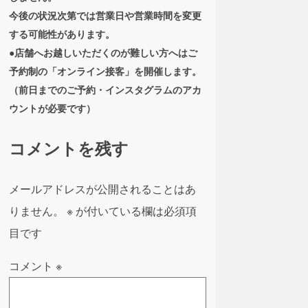
今後の状況次第では営業日や営業時間を変更
する可能性があります。
●店舗へお越しいただくのが難しい方へはご
予約制の「オンライン接客」を開催します。
（前日までのご予約・インスタグラムのアカ
ウントが必要です）
コメントを残す
メールアドレスが公開されることはあ
りません。
※
が付いている欄は必須項
目です
コメント
※