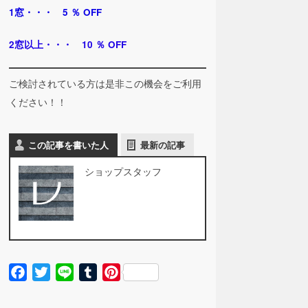
1窓・・・ 5 ％ OFF
2窓以上・・・ 10 ％ OFF
ご検討されている方は是非この機会をご利用
ください！！
この記事を書いた人
最新の記事
ショップスタッフ
Facebook
Twitter
Line
Tumblr
Pinterest