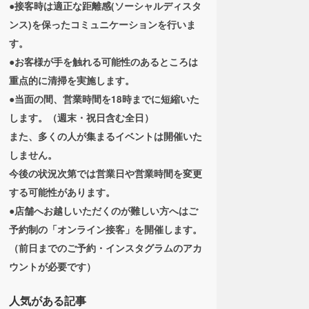
●接客時は適正な距離感(ソーシャルディスタ
ンス)を保ったコミュニケーションを行いま
す。
●お客様が手を触れる可能性のあるところは
重点的に清掃を実施します。
●当面の間、営業時間を18時までに短縮いた
します。（週末・祝日含む全日）
また、多くの人が集まるイベントは開催いた
しません。
今後の状況次第では営業日や営業時間を変更
する可能性があります。
●店舗へお越しいただくのが難しい方へはご
予約制の「オンライン接客」を開催します。
（前日までのご予約・インスタグラムのアカ
ウントが必要です）
人気がある記事