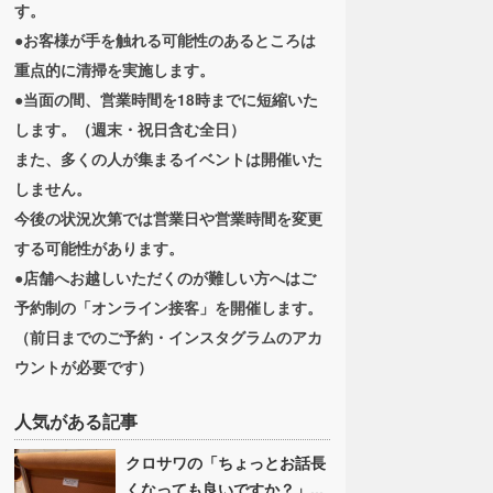
す。
●お客様が手を触れる可能性のあるところは
重点的に清掃を実施します。
●当面の間、営業時間を18時までに短縮いた
します。（週末・祝日含む全日）
また、多くの人が集まるイベントは開催いた
しません。
今後の状況次第では営業日や営業時間を変更
する可能性があります。
●店舗へお越しいただくのが難しい方へはご
予約制の「オンライン接客」を開催します。
（前日までのご予約・インスタグラムのアカ
ウントが必要です）
人気がある記事
クロサワの「ちょっとお話長
くなっても良いですか？」...