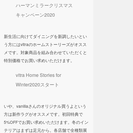
ハーマンミラークリスマス
キャンペーン2020
新生活に向けてダイニングを新調したいとい
う方にはvitraのホームストーリーズがオスス
メです。対象商品を組み合わせていただくと
特別価格でお買い求めいただけます。
vitra Home Stories for
Winter2020スタート
いや、vanillaさんのオリジナル買うよという
方は新作ラグがオススメです。初回特典で
5%OFFでお買い求めいただけます。冬のイン
テリアはまずは足元から。各店舗で全種類展