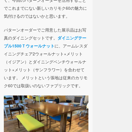
でこれまでにない新しいカリモク60の魅力に
気付けるのではないかと思います。
パターンオーダーでご用意した展示品はお写
真のダイニングセットです。
ダイニングテー
に、アームレスダ
ブル1500Ｔウォールナット
イニングチェア2ウォールナット×メリット
（イジアン）とダイニングベンチウォールナ
ット×メリット（サンフラワー）を合わせて
います。 メリットという張地は従来のカリモ
ク60では取扱いのないファブリックです。