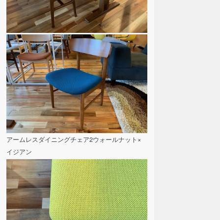
アームレスダイニングチェア2ウォールナット×
イジアン