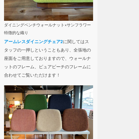
ダイニングベンチウォールナット×サンフラワー
特徴的な織り
に関してはス
アームレスダイニングチェア2
タッフの一押しということもあり、全張地の
座面をご用意しておりますので、ウォールナ
ットのフレーム、ピュアビーチのフレームに
合わせてご覧いただけます！