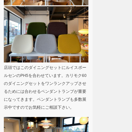
店頭ではこのダイニングセットにルイスポー
ルセンのPH5を合わせています。カリモク60
のダイニングセットをワンランクアップさせ
るためには合わせるペンダントランプが重要
になってきます。ペンダントランプも多数展
示中ですのでお気軽にご相談下さい。