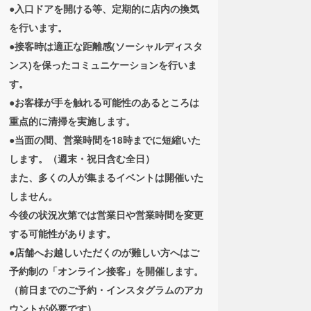
●入口ドアを開ける等、定期的に店内の換気
を行います。
●接客時は適正な距離感(ソーシャルディスタ
ンス)を保ったコミュニケーションを行いま
す。
●お客様が手を触れる可能性のあるところは
重点的に清掃を実施します。
●当面の間、営業時間を18時までに短縮いた
します。（週末・祝日含む全日）
また、多くの人が集まるイベントは開催いた
しません。
今後の状況次第では営業日や営業時間を変更
する可能性があります。
●店舗へお越しいただくのが難しい方へはご
予約制の「オンライン接客」を開催します。
（前日までのご予約・インスタグラムのアカ
ウントが必要です）